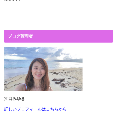
ブログ管理者
江口みゆき
詳しいプロフィールはこちらから！