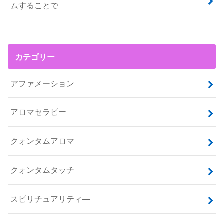
ムすることで
カテゴリー
アファメーション
アロマセラピー
クォンタムアロマ
クォンタムタッチ
スピリチュアリティ―