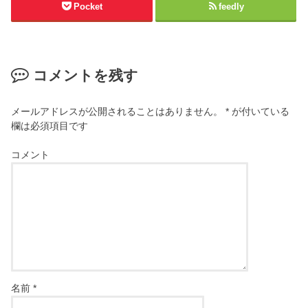
Pocket
feedly
コメントを残す
メールアドレスが公開されることはありません。
*
が付いている
欄は必須項目です
コメント
名前
*