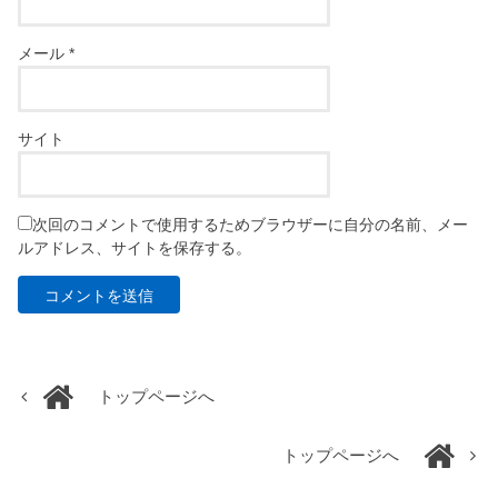
メール
*
サイト
次回のコメントで使用するためブラウザーに自分の名前、メー
ルアドレス、サイトを保存する。
トップページへ
トップページへ