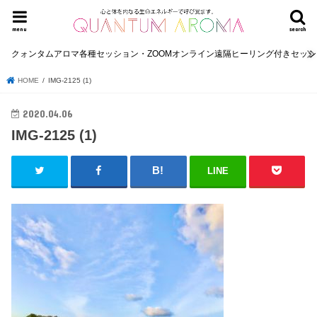
menu
search
クォンタムアロマ各種セッション・ZOOMオンライン遠隔ヒーリング付きセッ
HOME
IMG-2125 (1)
2020.04.06
IMG-2125 (1)
LINE