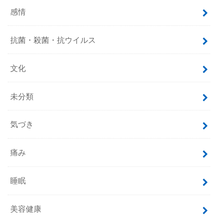
感情
抗菌・殺菌・抗ウイルス
文化
未分類
気づき
痛み
睡眠
美容健康