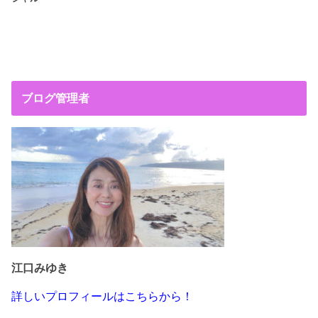
ブログ管理者
江口みゆき
詳しいプロフィールはこちらから！