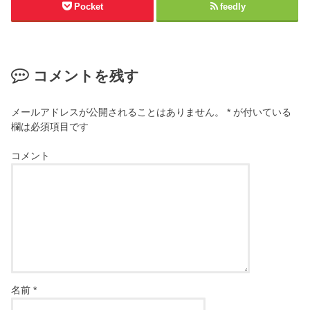
Pocket
feedly
コメントを残す
メールアドレスが公開されることはありません。
*
が付いている
欄は必須項目です
コメント
名前
*