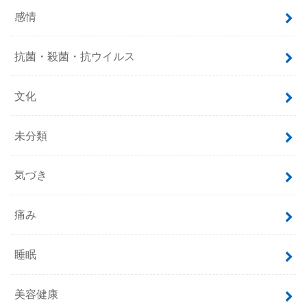
感情
抗菌・殺菌・抗ウイルス
文化
未分類
気づき
痛み
睡眠
美容健康