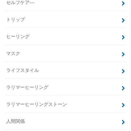
セルフケア―
トリップ
ヒーリング
マスク
ライフスタイル
ラリマーヒーリング
ラリマーヒーリングストーン
人間関係