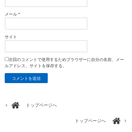
メール
*
サイト
次回のコメントで使用するためブラウザーに自分の名前、メー
ルアドレス、サイトを保存する。
トップページへ
トップページへ