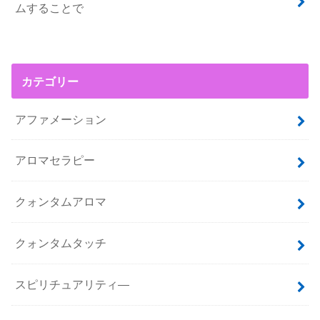
ムすることで
カテゴリー
アファメーション
アロマセラピー
クォンタムアロマ
クォンタムタッチ
スピリチュアリティ―