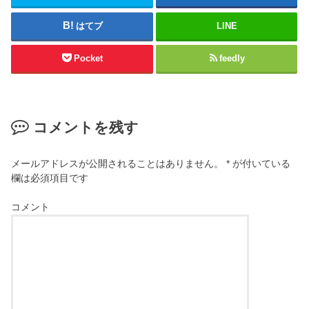
はてブ
LINE
Pocket
feedly
コメントを残す
メールアドレスが公開されることはありません。
*
が付いている
欄は必須項目です
コメント