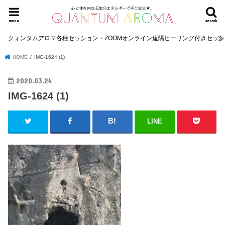
menu
search
クォンタムアロマ各種セッション・ZOOMオンライン遠隔ヒーリング付きセッ
HOME
IMG-1624 (1)
2020.03.24
IMG-1624 (1)
LINE