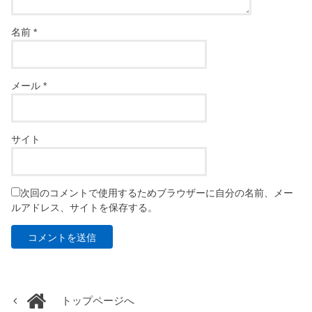
名前
*
メール
*
サイト
次回のコメントで使用するためブラウザーに自分の名前、メー
ルアドレス、サイトを保存する。
トップページへ