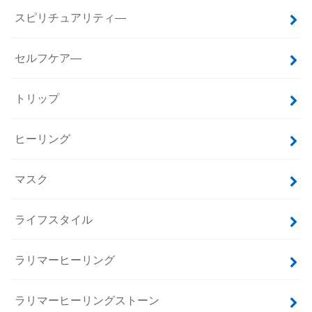
スピリチュアリティ―
セルフケア―
トリップ
ヒーリング
マスク
ライフスタイル
ラリマーヒーリング
ラリマーヒーリングストーン