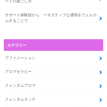
ートの過ごし方
サポート体験談から ーネガティブな感情をウェルカ
ムすることで
カテゴリー
アファメーション
アロマセラピー
クォンタムアロマ
クォンタムタッチ