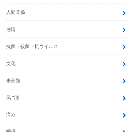
人間関係
感情
抗菌・殺菌・抗ウイルス
文化
未分類
気づき
痛み
睡眠