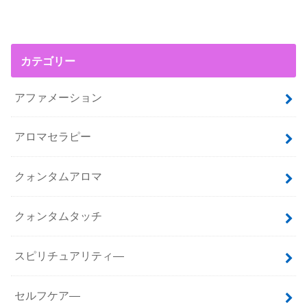
カテゴリー
アファメーション
アロマセラピー
クォンタムアロマ
クォンタムタッチ
スピリチュアリティ―
セルフケア―