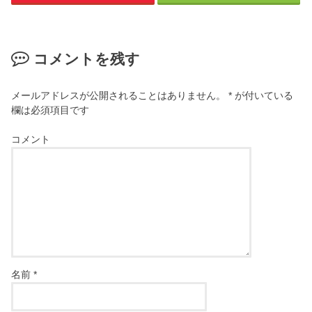
コメントを残す
メールアドレスが公開されることはありません。
*
が付いている
欄は必須項目です
コメント
名前
*