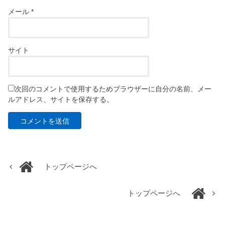
メール
*
サイト
次回のコメントで使用するためブラウザーに自分の名前、メー
ルアドレス、サイトを保存する。
トップページへ
トップページへ