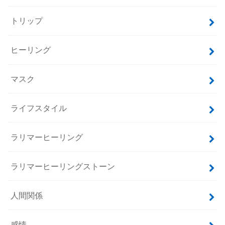
トリップ
ヒーリング
マスク
ライフスタイル
ラリマーヒーリング
ラリマーヒーリングストーン
人間関係
感情