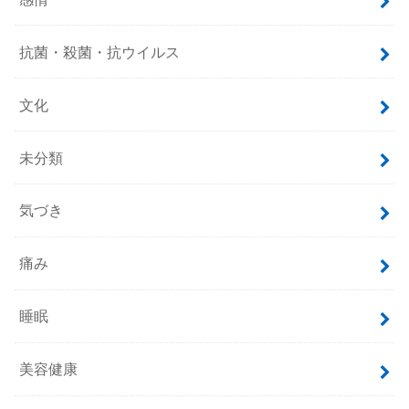
抗菌・殺菌・抗ウイルス
文化
未分類
気づき
痛み
睡眠
美容健康