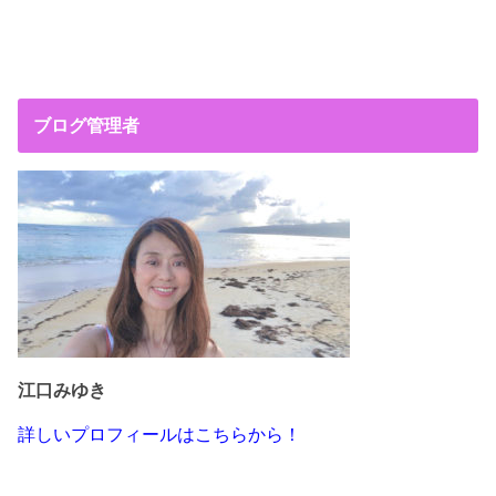
ブログ管理者
江口みゆき
詳しいプロフィールはこちらから！