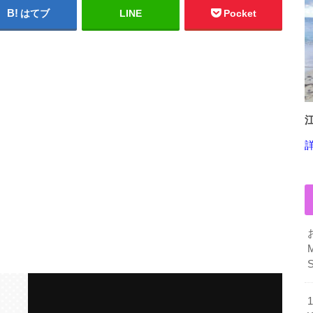
はてブ
LINE
Pocket