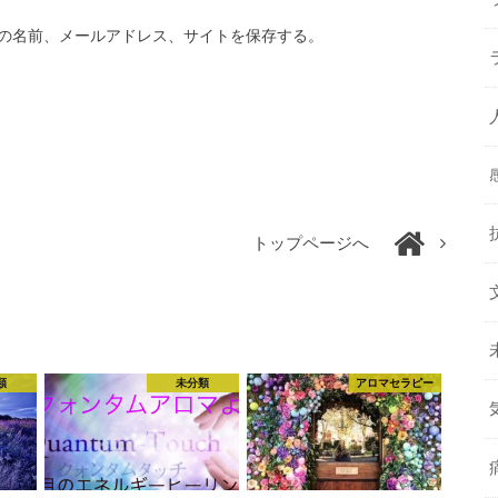
の名前、メールアドレス、サイトを保存する。
トップページへ
類
未分類
アロマセラピー