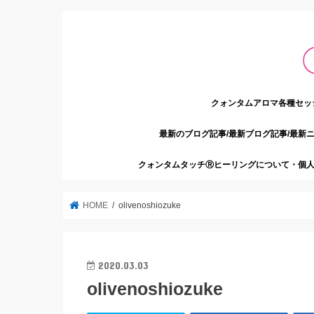
クォンタムアロマ各種セッ
最新のブログ記事/最新ブログ記事/最新
クォンタムタッチⓇヒーリングについて・個人
HOME
olivenoshiozuke
2020.03.03
olivenoshiozuke