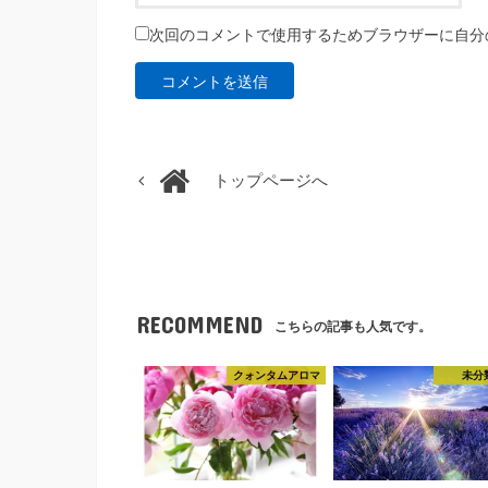
次回のコメントで使用するためブラウザーに自分
トップページへ
RECOMMEND
こちらの記事も人気です。
クォンタムアロマ
未分