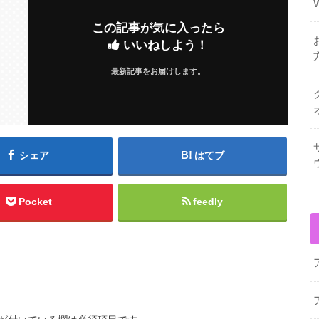
この記事が気に入ったら
いいねしよう！
最新記事をお届けします。
シェア
はてブ
Pocket
feedly