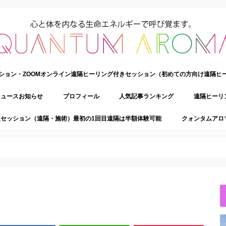
ション・ZOOMオンライン遠隔ヒーリング付きセッション（初めての方向け遠隔ヒ
ニュースお知らせ
プロフィール
人気記事ランキング
遠隔ヒーリ
セッション（遠隔・施術）最初の1回目遠隔は半額体験可能
クォンタムアロ