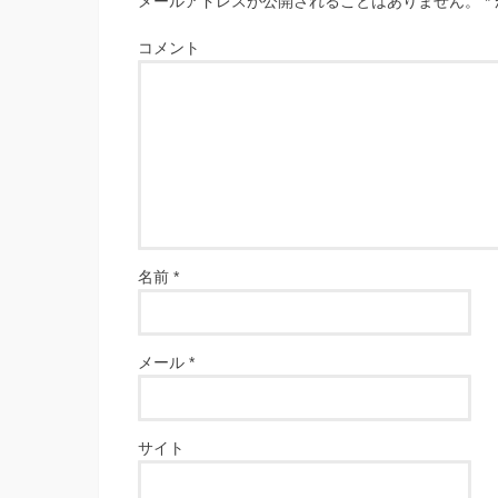
メールアドレスが公開されることはありません。
*
コメント
名前
*
メール
*
サイト