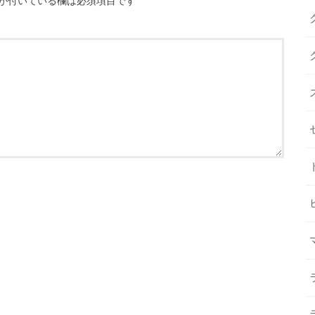
が付いている欄は必須項目です