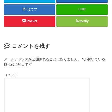
はてブ
LINE
Pocket
feedly
コメントを残す
メールアドレスが公開されることはありません。
*
が付いている
欄は必須項目です
コメント