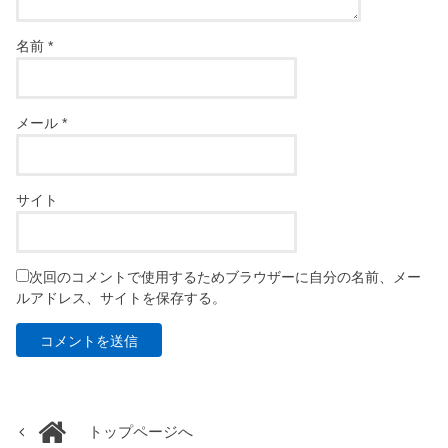
名前
*
メール
*
サイト
次回のコメントで使用するためブラウザーに自分の名前、メー
ルアドレス、サイトを保存する。
トップページへ