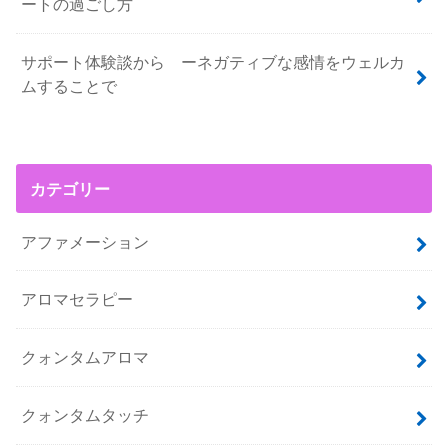
ートの過ごし方
サポート体験談から ーネガティブな感情をウェルカ
ムすることで
カテゴリー
アファメーション
アロマセラピー
クォンタムアロマ
クォンタムタッチ