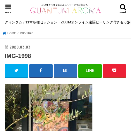
menu
search
クォンタムアロマ各種セッション・ZOOMオンライン遠隔ヒーリング付きセッ
HOME
IMG-1998
2020.03.03
IMG-1998
LINE