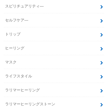
スピリチュアリティ―
セルフケア―
トリップ
ヒーリング
マスク
ライフスタイル
ラリマーヒーリング
ラリマーヒーリングストーン