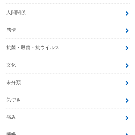
人間関係
感情
抗菌・殺菌・抗ウイルス
文化
未分類
気づき
痛み
睡眠