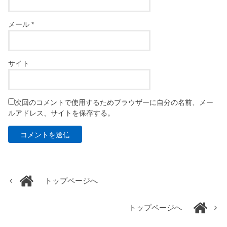
メール
*
サイト
次回のコメントで使用するためブラウザーに自分の名前、メー
ルアドレス、サイトを保存する。
トップページへ
トップページへ