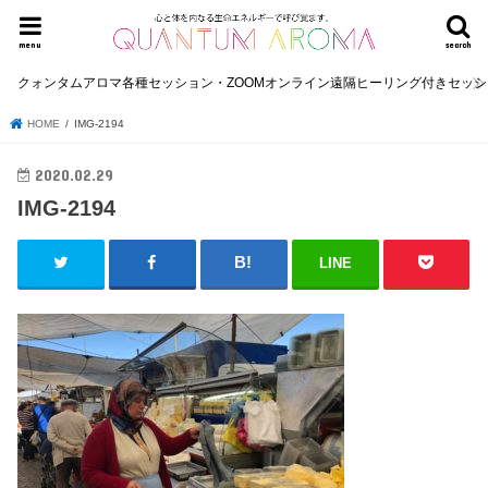
menu
search
クォンタムアロマ各種セッション・ZOOMオンライン遠隔ヒーリング付きセッ
HOME
IMG-2194
2020.02.29
IMG-2194
LINE