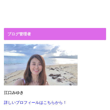
ブログ管理者
江口みゆき
詳しいプロフィールはこちらから！