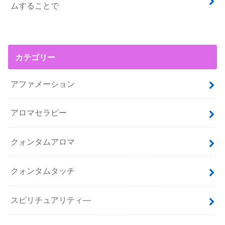
ムすることで
カテゴリー
アファメーション
アロマセラピー
クォンタムアロマ
クォンタムタッチ
スピリチュアリティ―