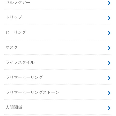
セルフケア―
トリップ
ヒーリング
マスク
ライフスタイル
ラリマーヒーリング
ラリマーヒーリングストーン
人間関係