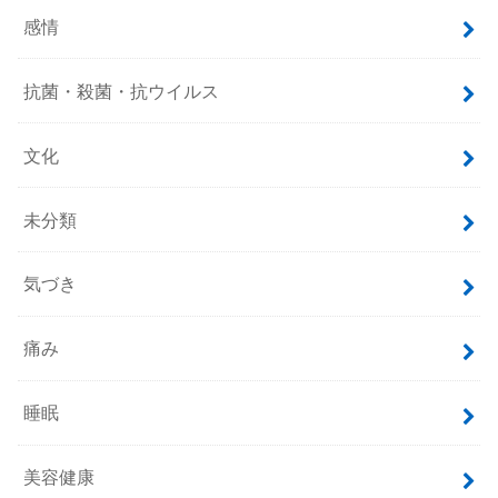
感情
抗菌・殺菌・抗ウイルス
文化
未分類
気づき
痛み
睡眠
美容健康