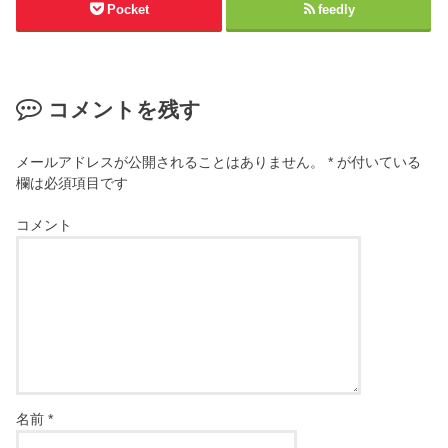
Pocket
feedly
コメントを残す
メールアドレスが公開されることはありません。
*
が付いている
欄は必須項目です
コメント
名前
*