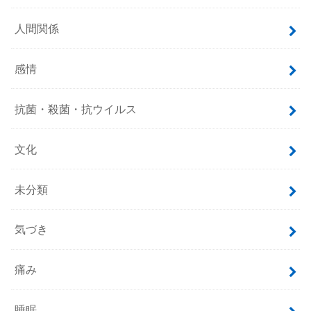
人間関係
感情
抗菌・殺菌・抗ウイルス
文化
未分類
気づき
痛み
睡眠