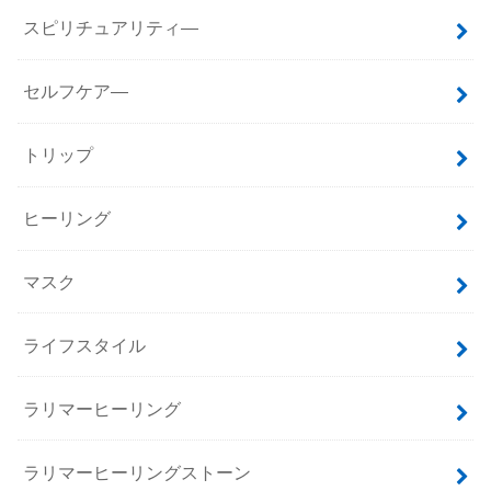
スピリチュアリティ―
セルフケア―
トリップ
ヒーリング
マスク
ライフスタイル
ラリマーヒーリング
ラリマーヒーリングストーン