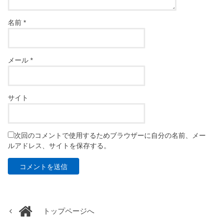
名前
*
メール
*
サイト
次回のコメントで使用するためブラウザーに自分の名前、メー
ルアドレス、サイトを保存する。
トップページへ