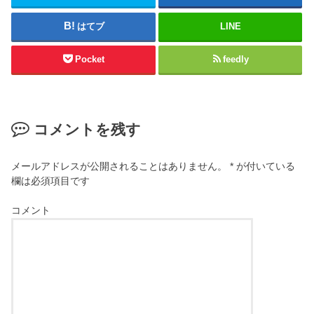
はてブ
LINE
Pocket
feedly
コメントを残す
メールアドレスが公開されることはありません。
*
が付いている
欄は必須項目です
コメント