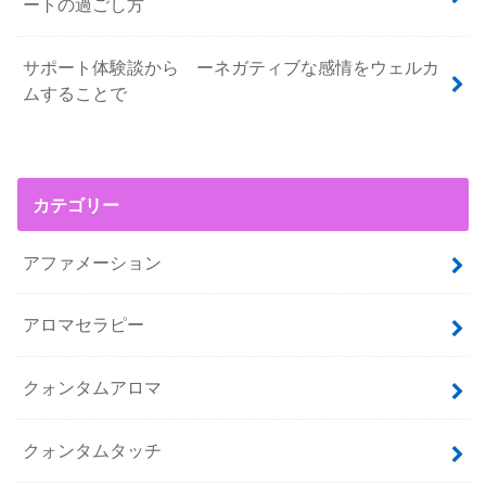
ートの過ごし方
サポート体験談から ーネガティブな感情をウェルカ
ムすることで
カテゴリー
アファメーション
アロマセラピー
クォンタムアロマ
クォンタムタッチ