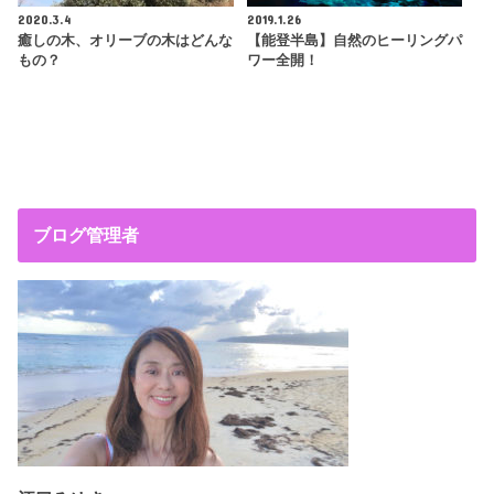
2020.3.4
2019.1.26
癒しの木、オリーブの木はどんな
【能登半島】自然のヒーリングパ
もの？
ワー全開！
ブログ管理者