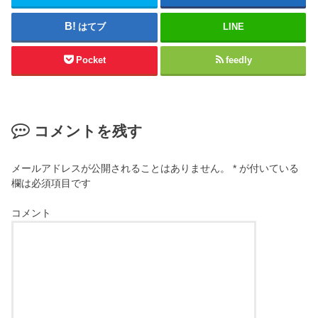
はてブ
LINE
Pocket
feedly
コメントを残す
メールアドレスが公開されることはありません。
*
が付いている
欄は必須項目です
コメント