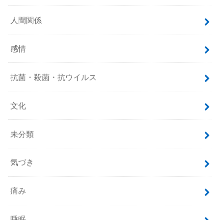
人間関係
感情
抗菌・殺菌・抗ウイルス
文化
未分類
気づき
痛み
睡眠