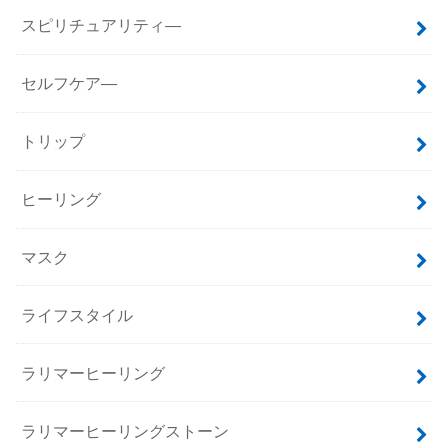
スピリチュアリティ―
セルフケア―
トリップ
ヒーリング
マスク
ライフスタイル
ラリマーヒーリング
ラリマーヒーリングストーン