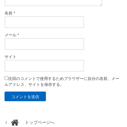
名前
*
メール
*
サイト
次回のコメントで使用するためブラウザーに自分の名前、メー
ルアドレス、サイトを保存する。
トップページへ