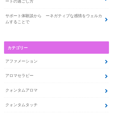
ートの過ごし方
サポート体験談から ーネガティブな感情をウェルカ
ムすることで
カテゴリー
アファメーション
アロマセラピー
クォンタムアロマ
クォンタムタッチ