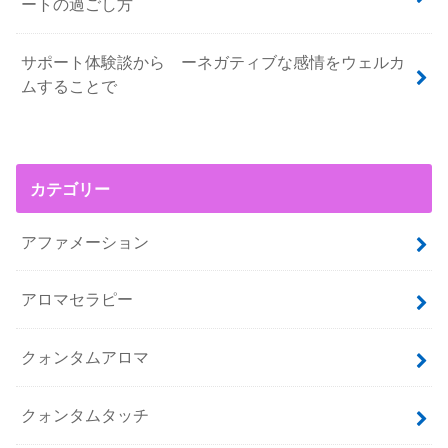
ートの過ごし方
サポート体験談から ーネガティブな感情をウェルカ
ムすることで
カテゴリー
アファメーション
アロマセラピー
クォンタムアロマ
クォンタムタッチ