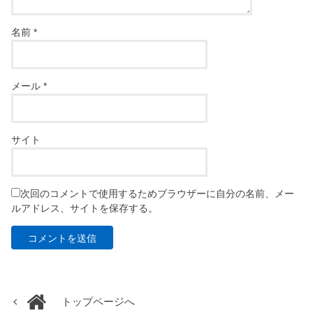
名前
*
メール
*
サイト
次回のコメントで使用するためブラウザーに自分の名前、メー
ルアドレス、サイトを保存する。
トップページへ