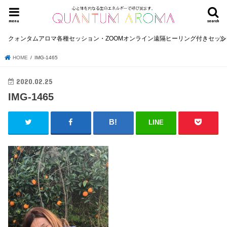
menu
search
クォンタムアロマ各種セッション・ZOOMオンライン遠隔ヒーリング付きセッ
HOME
IMG-1465
2020.02.25
IMG-1465
LINE