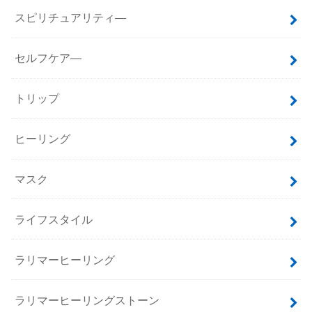
スピリチュアリティ―
セルフケア―
トリップ
ヒーリング
マスク
ライフスタイル
ラリマーヒーリング
ラリマーヒーリングストーン