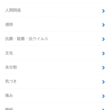
人間関係
感情
抗菌・殺菌・抗ウイルス
文化
未分類
気づき
痛み
睡眠