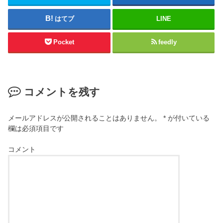
はてブ
LINE
Pocket
feedly
コメントを残す
メールアドレスが公開されることはありません。
*
が付いている
欄は必須項目です
コメント