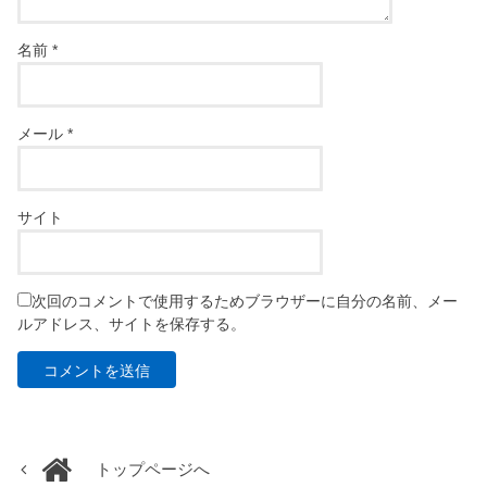
名前
*
メール
*
サイト
次回のコメントで使用するためブラウザーに自分の名前、メー
ルアドレス、サイトを保存する。
トップページへ