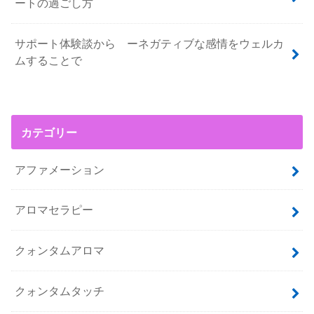
ートの過ごし方
サポート体験談から ーネガティブな感情をウェルカ
ムすることで
カテゴリー
アファメーション
アロマセラピー
クォンタムアロマ
クォンタムタッチ