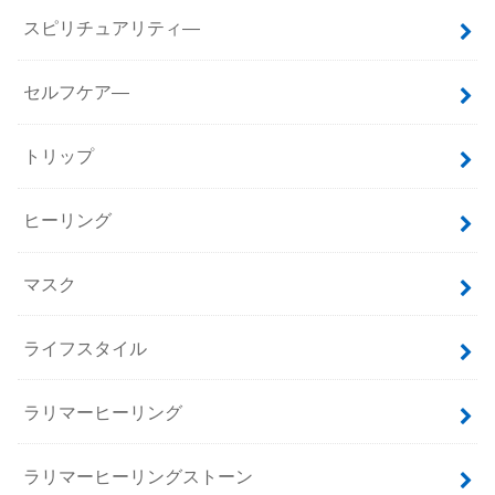
スピリチュアリティ―
セルフケア―
トリップ
ヒーリング
マスク
ライフスタイル
ラリマーヒーリング
ラリマーヒーリングストーン