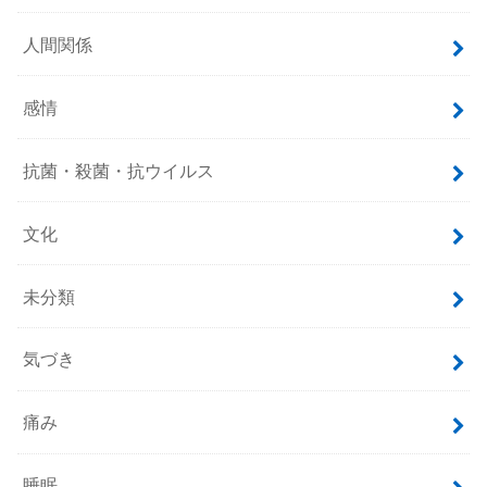
人間関係
感情
抗菌・殺菌・抗ウイルス
文化
未分類
気づき
痛み
睡眠