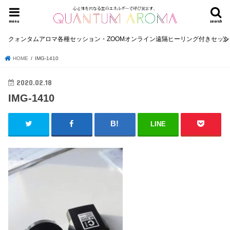
menu
search
クォンタムアロマ各種セッション・ZOOMオンライン遠隔ヒーリング付きセッ
HOME
IMG-1410
2020.02.18
IMG-1410
LINE