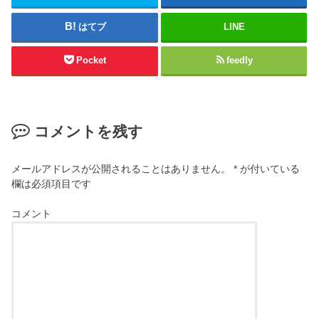
はてブ
LINE
Pocket
feedly
コメントを残す
メールアドレスが公開されることはありません。
*
が付いている
欄は必須項目です
コメント