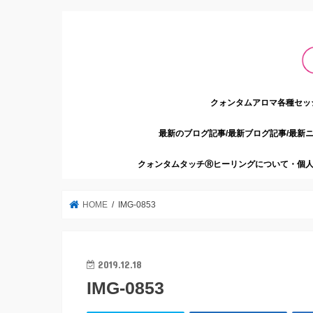
クォンタムアロマ各種セッ
最新のブログ記事/最新ブログ記事/最新
クォンタムタッチⓇヒーリングについて・個人
HOME
IMG-0853
2019.12.18
IMG-0853