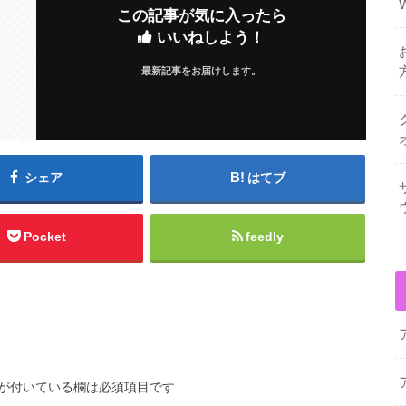
この記事が気に入ったら
いいねしよう！
最新記事をお届けします。
シェア
はてブ
Pocket
feedly
が付いている欄は必須項目です