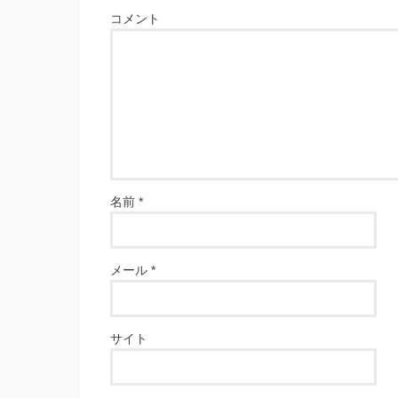
コメント
名前
*
メール
*
サイト