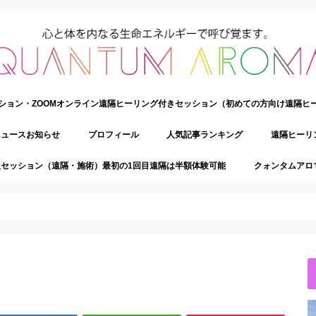
ション・ZOOMオンライン遠隔ヒーリング付きセッション（初めての方向け遠隔ヒ
ニュースお知らせ
プロフィール
人気記事ランキング
遠隔ヒーリ
セッション（遠隔・施術）最初の1回目遠隔は半額体験可能
クォンタムアロ