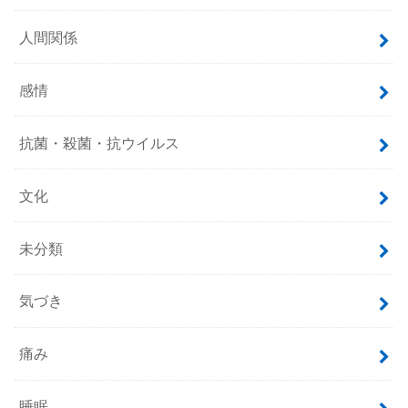
人間関係
感情
抗菌・殺菌・抗ウイルス
文化
未分類
気づき
痛み
睡眠