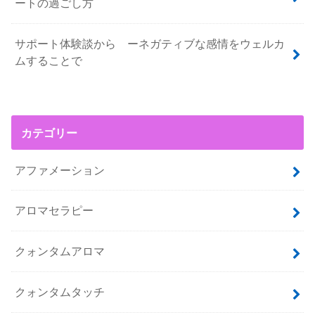
ートの過ごし方
サポート体験談から ーネガティブな感情をウェルカ
ムすることで
カテゴリー
アファメーション
アロマセラピー
クォンタムアロマ
クォンタムタッチ