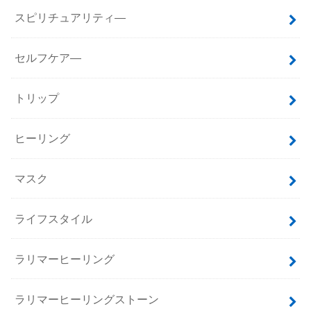
スピリチュアリティ―
セルフケア―
トリップ
ヒーリング
マスク
ライフスタイル
ラリマーヒーリング
ラリマーヒーリングストーン