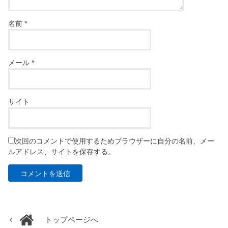
名前
*
メール
*
サイト
次回のコメントで使用するためブラウザーに自分の名前、メー
ルアドレス、サイトを保存する。
トップページへ