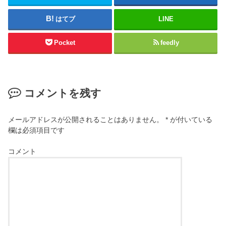
はてブ
LINE
Pocket
feedly
コメントを残す
メールアドレスが公開されることはありません。
*
が付いている
欄は必須項目です
コメント