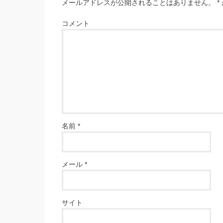
メールアドレスが公開されることはありません。
*
コメント
名前
*
メール
*
サイト