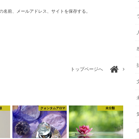
の名前、メールアドレス、サイトを保存する。
トップページへ
類
クォンタムアロマ
未分類