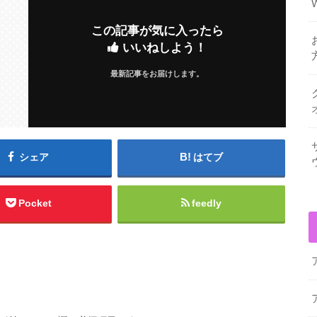
この記事が気に入ったら
いいねしよう！
最新記事をお届けします。
シェア
はてブ
Pocket
feedly