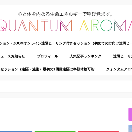
ション・ZOOMオンライン遠隔ヒーリング付きセッション（初めての方向け遠隔ヒ
ニュースお知らせ
プロフィール
人気記事ランキング
遠隔ヒーリ
セッション（遠隔・施術）最初の1回目遠隔は半額体験可能
クォンタムアロ