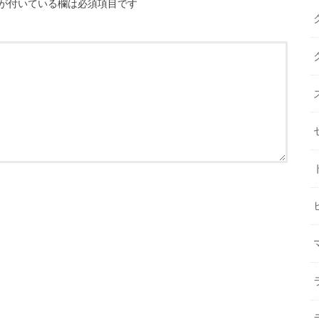
が付いている欄は必須項目です