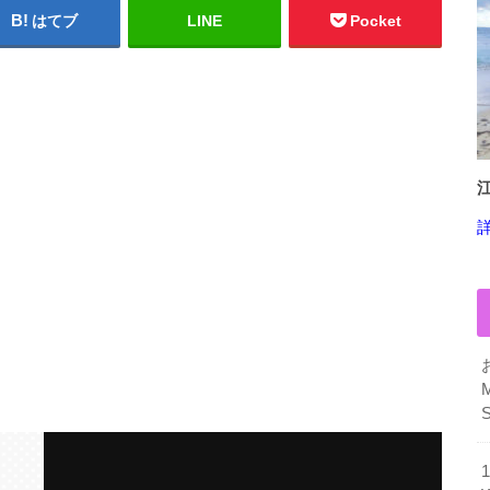
はてブ
LINE
Pocket