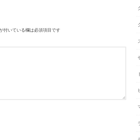
が付いている欄は必須項目です