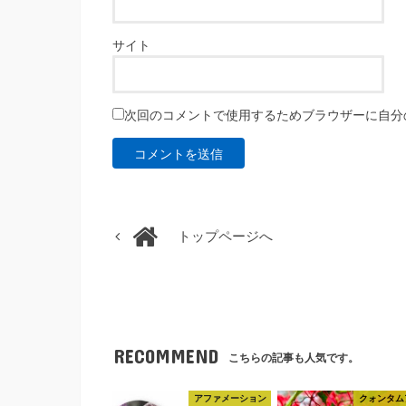
サイト
次回のコメントで使用するためブラウザーに自分
トップページへ
RECOMMEND
こちらの記事も人気です。
アファメーション
クォンタム