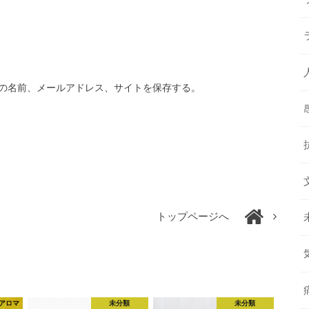
の名前、メールアドレス、サイトを保存する。
トップページへ
アロマ
未分類
未分類