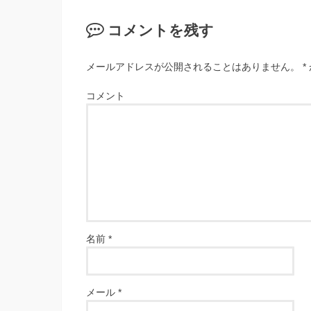
コメントを残す
メールアドレスが公開されることはありません。
*
コメント
名前
*
メール
*