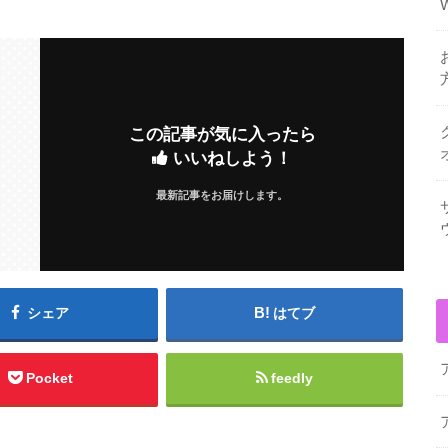
この記事が気に入ったら
いいねしよう！
最新記事をお届けします。
シェア
はてブ
Pocket
feedly