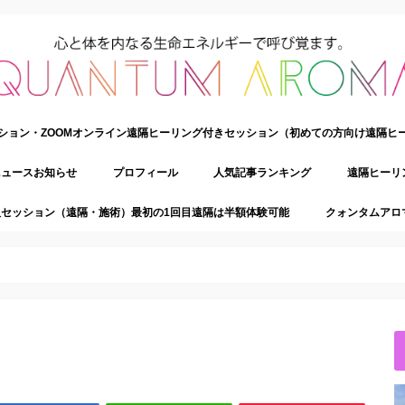
ション・ZOOMオンライン遠隔ヒーリング付きセッション（初めての方向け遠隔ヒ
ニュースお知らせ
プロフィール
人気記事ランキング
遠隔ヒーリ
セッション（遠隔・施術）最初の1回目遠隔は半額体験可能
クォンタムアロ