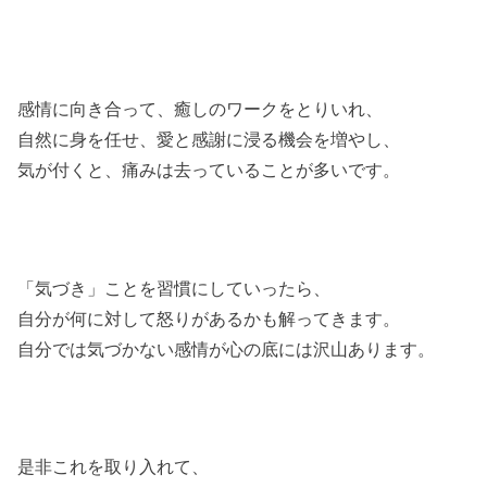
感情に向き合って、癒しのワークをとりいれ、
自然に身を任せ、愛と感謝に浸る機会を増やし、
気が付くと、痛みは去っていることが多いです。
「気づき」ことを習慣にしていったら、
自分が何に対して怒りがあるかも解ってきます。
自分では気づかない感情が心の底には沢山あります。
是非これを取り入れて、