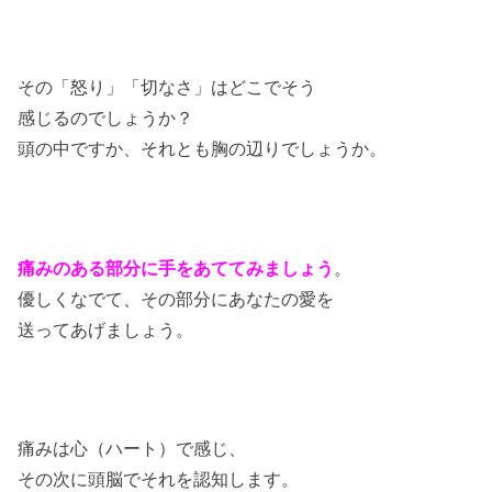
その
「怒り」「切なさ」はどこでそう
感じるのでしょうか？
頭の中ですか、それとも胸の辺りでしょうか。
痛みのある部分に手をあててみましょう
。
優しくなでて、その部分にあなたの愛を
送ってあげましょう。
痛みは心（ハート）で感じ、
その次に頭脳でそれを認知します。