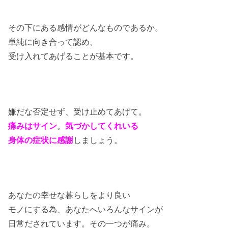
その下にある感情がどんなものであるか。
単純に向き合って認め、
受け入れてあげることが基本です。
嫌だな否定せず、受け止めてあげて。
痛みはサイン
。
気づかしてくれいる
身体の症状に
感謝
しましょう。
あなたの幸せな暮らしをより良い
モノにする為、あなたへいろんなサインが
日常だされています。その一つが痛み。