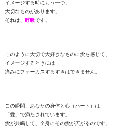
イメージする時にもう一つ、
大切なものがあります。
それは、
呼吸
です。
このように大切で大好きなものに愛を感じて、
イメージするときには
痛みにフォーカスするすきはできません。
この瞬間、あなたの身体と心（ハート）は
「愛」で満たされています。
愛が共鳴して、全身にその愛が広がるのです。