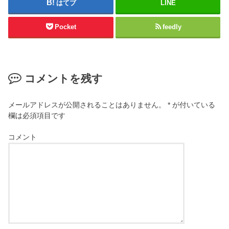
はてブ
LINE
Pocket
feedly
コメントを残す
メールアドレスが公開されることはありません。
*
が付いている
欄は必須項目です
コメント