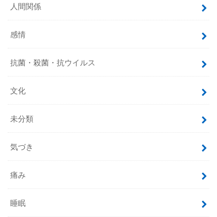
人間関係
感情
抗菌・殺菌・抗ウイルス
文化
未分類
気づき
痛み
睡眠