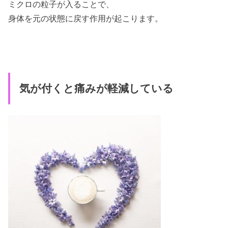
ミクロの粒子が入ることで、
身体を元の状態に戻す作用が起こります。
気が付くと痛みが軽減している