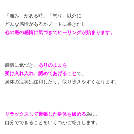
「痛み」がある時、「怒り」以外に
どんな感情があるかノートに書きだし、
心の底の感情に気づきでヒーリングが始まります。
感情に気づき、
ありのままを
受け入れ入れ、認めてあげる
こと
で、
身体の症状は緩和したり、取り除きやすくなります。
リラックスして緊張した身体を緩める
為に、
自分でできることをいくつかご紹介します。