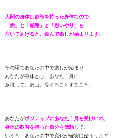
人間の身体は叡智を持った身体なので、
「愛」と「感謝」と「思いやり」を
注いてあげると、喜んで癒しが始まります。
その場であなたの中で癒しが始まり、
あなたが身体と心、あなた自身に
意識して、沢山、愛することすること。
あなたが
ポジティブにあなた自身を受けいれ
、
身体の叡智を持った自分を信頼
して、
いくと、あなたの中で変化が確実に始まります。