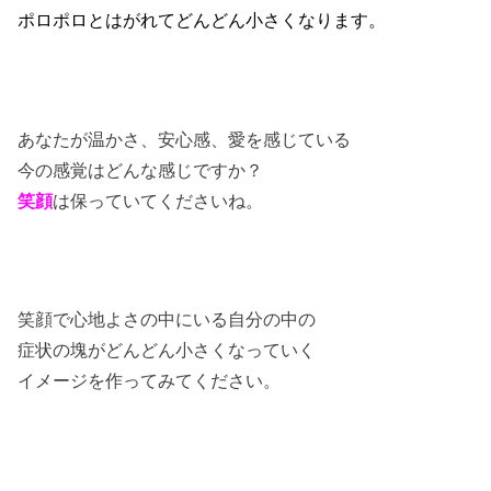
ポロポロとはがれてどんどん小さくなります。
あなたが温かさ、安心感、愛を感じている
今の感覚はどんな感じですか？
笑顔
は保っていてくださいね。
笑顔で心地よさの中にいる自分の中の
症状の塊がどんどん小さくなっていく
イメージを作ってみてください。