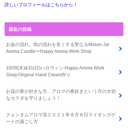
詳しいプロフィールはこちらから！
最近の投稿
お金の流れ、気の流れを良くする聖なるMason Jar
Aroma CandleーHappy Aroma Work Shop
10/28(木)&31(日)ハロウィン-Happy Aroma Work
Shop-Original Hand Cream作り
お花の香が好きな方、アロマの香好きという方の大切
なカラダを守りましょう！
クォンタムアロマ流２０２１年８月８日ライオンズゲ
ートの過ごし方