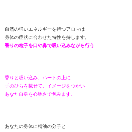
自然の強いエネルギーを持つアロマは
身体の症状に合わせた特性を持します。
香りの粒子を口や鼻で吸い込みながら行う
香りと吸い込み、ハートの上に
手のひらを載せて、イメージをつかい
あなた自身を心地さで包みます。
あなたの身体に精油の分子と