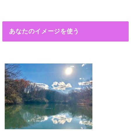
あなたのイメージを使う