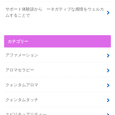
サポート体験談から ーネガティブな感情をウェルカ
ムすることで
カテゴリー
アファメーション
アロマセラピー
クォンタムアロマ
クォンタムタッチ
スピリチュアリティ―