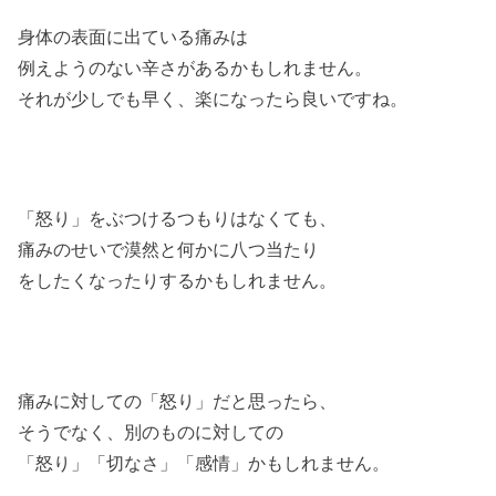
身体の表面に出ている痛みは
例えようのない辛さがあるかもしれません。
それが少しでも早く、楽になったら良いですね。
「怒り」をぶつけるつもりはなくても、
痛みのせいで漠然と何かに八つ当たり
をしたくなったりするかもしれません。
痛みに対しての「怒り」だと思ったら、
そうでなく、別のものに対しての
「怒り」「切なさ」「感情」かもしれません。