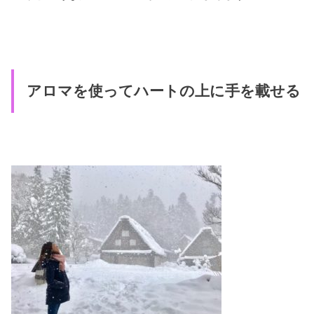
アロマを使ってハートの上に手を載せる