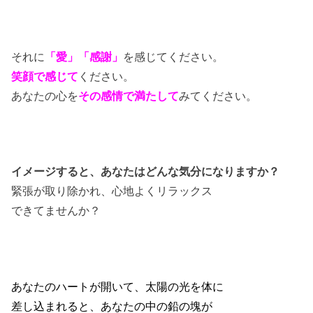
それに
「愛」「感謝」
を感じてください。
笑顔で感じて
ください。
あなたの心を
その感情で満たして
みてください。
イメージすると、あなたはどんな気分になりますか？
緊張が取り除かれ、心地よくリラックス
できてませんか？
あなたのハートが開いて、太陽の光を体に
差し込まれると、あなたの中の鉛の塊が