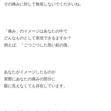
その痛みに対して無視しないでくださいね。
「痛み」のイメージはあなたの中で
どんなものとして表現できるますか？
例えば、「ごつごつした黒い鉛の塊」
あなたがイメージしたものが
実際にあなたの痛みの部分に
眼に見えなくても存在しています。