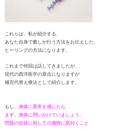
これらは、私が紹介する、
あなた自身で癒しが行う方法をお伝えした、
ヒーリングの方法になります。
これまで何回は話してきましたが、
現代の西洋医学の原点になりますが
補完代替え療法として紹介します。
もし、
身体に異常を感じたら、
まず、身体に問いかけていましょう。
問題の症状に対しての感情に気付くこと