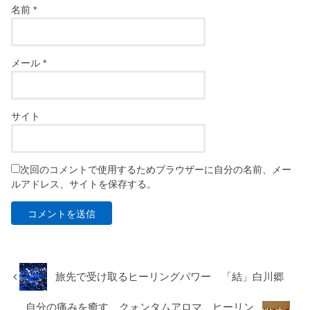
名前
*
メール
*
サイト
次回のコメントで使用するためブラウザーに自分の名前、メー
ルアドレス、サイトを保存する。
旅先で受け取るヒーリングパワー 「結」白川郷
自分の痛みを癒す、クォンタムアロマ、ヒーリン