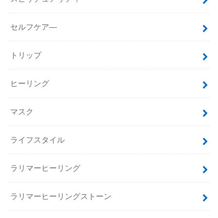
セルフケア―
トリップ
ヒーリング
マスク
ライフスタイル
ラリマーヒーリング
ラリマーヒーリングストーン