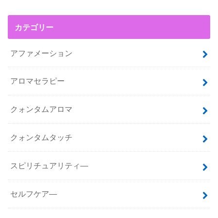
カテゴリー
アファメーション
アロマセラピー
クォンタムアロマ
クォンタムタッチ
スピリチュアリティ―
セルフケア―