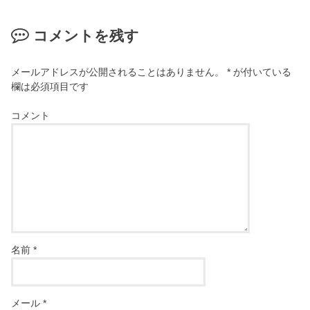
コメントを残す
メールアドレスが公開されることはありません。
*
が付いている
欄は必須項目です
コメント
名前
*
メール
*