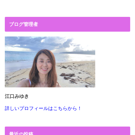
ブログ管理者
江口みゆき
詳しいプロフィールはこちらから！
最近の投稿