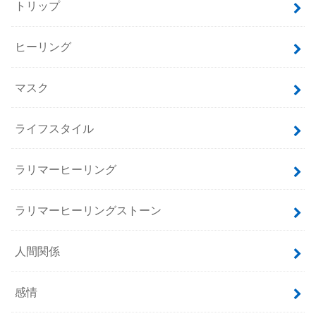
トリップ
ヒーリング
マスク
ライフスタイル
ラリマーヒーリング
ラリマーヒーリングストーン
人間関係
感情