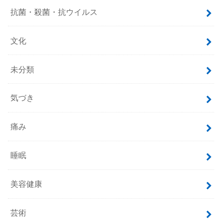
抗菌・殺菌・抗ウイルス
文化
未分類
気づき
痛み
睡眠
美容健康
芸術