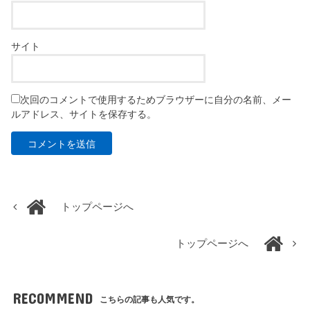
サイト
次回のコメントで使用するためブラウザーに自分の名前、メー
ルアドレス、サイトを保存する。
トップページへ
トップページへ
RECOMMEND
こちらの記事も人気です。