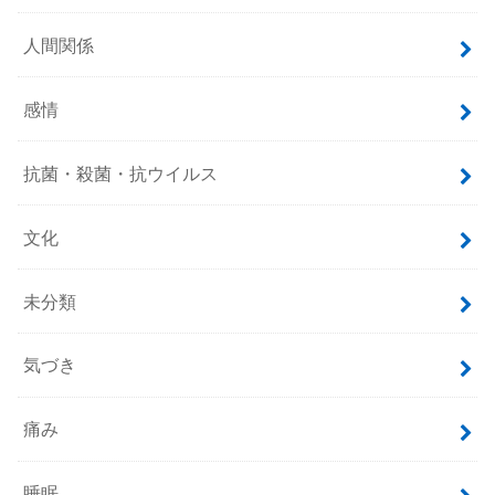
人間関係
感情
抗菌・殺菌・抗ウイルス
文化
未分類
気づき
痛み
睡眠