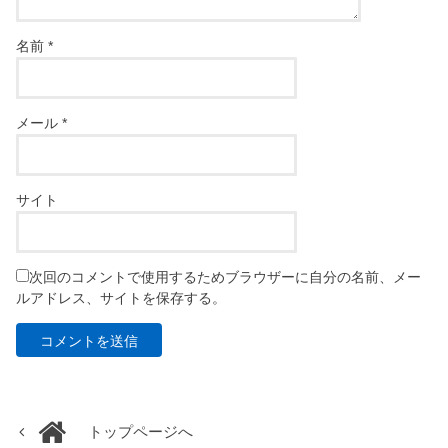
名前
*
メール
*
サイト
次回のコメントで使用するためブラウザーに自分の名前、メー
ルアドレス、サイトを保存する。
トップページへ