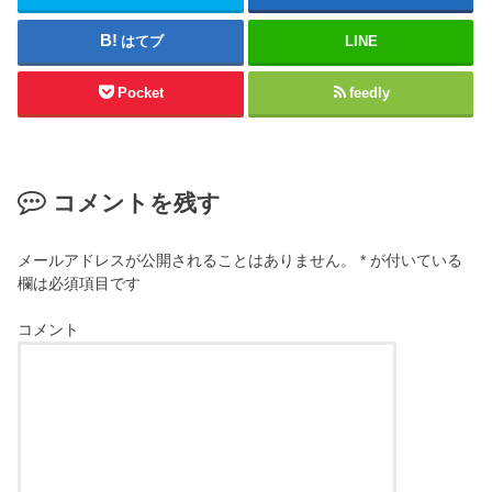
はてブ
LINE
Pocket
feedly
コメントを残す
メールアドレスが公開されることはありません。
*
が付いている
欄は必須項目です
コメント