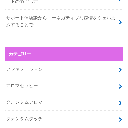
ートの過ごし方
サポート体験談から ーネガティブな感情をウェルカ
ムすることで
カテゴリー
アファメーション
アロマセラピー
クォンタムアロマ
クォンタムタッチ