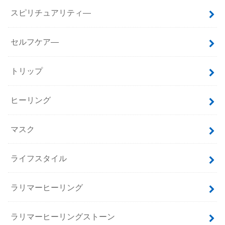
スピリチュアリティ―
セルフケア―
トリップ
ヒーリング
マスク
ライフスタイル
ラリマーヒーリング
ラリマーヒーリングストーン