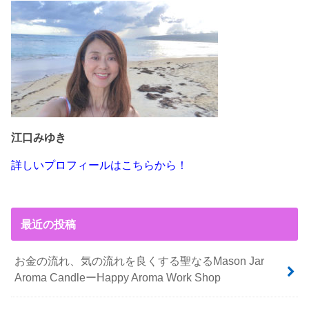
江口みゆき
詳しいプロフィールはこちらから！
最近の投稿
お金の流れ、気の流れを良くする聖なるMason Jar
Aroma CandleーHappy Aroma Work Shop