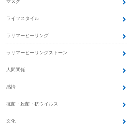
マスク
ライフスタイル
ラリマーヒーリング
ラリマーヒーリングストーン
人間関係
感情
抗菌・殺菌・抗ウイルス
文化