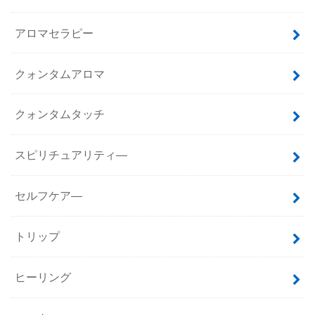
アロマセラピー
クォンタムアロマ
クォンタムタッチ
スピリチュアリティ―
セルフケア―
トリップ
ヒーリング