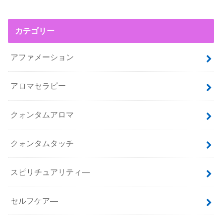
カテゴリー
アファメーション
アロマセラピー
クォンタムアロマ
クォンタムタッチ
スピリチュアリティ―
セルフケア―