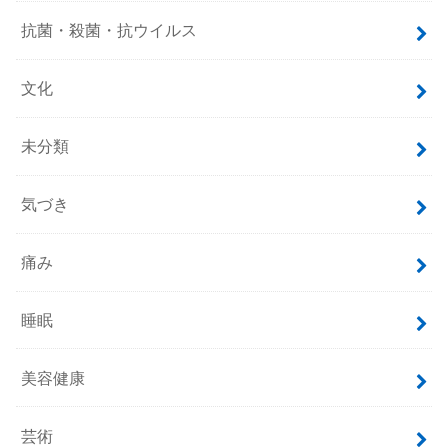
抗菌・殺菌・抗ウイルス
文化
未分類
気づき
痛み
睡眠
美容健康
芸術