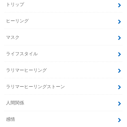
トリップ
ヒーリング
マスク
ライフスタイル
ラリマーヒーリング
ラリマーヒーリングストーン
人間関係
感情