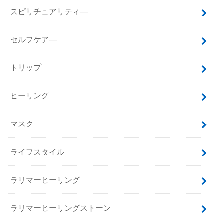
スピリチュアリティ―
セルフケア―
トリップ
ヒーリング
マスク
ライフスタイル
ラリマーヒーリング
ラリマーヒーリングストーン