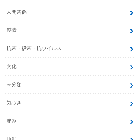
人間関係
感情
抗菌・殺菌・抗ウイルス
文化
未分類
気づき
痛み
睡眠