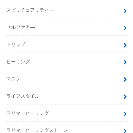
スピリチュアリティ―
セルフケア―
トリップ
ヒーリング
マスク
ライフスタイル
ラリマーヒーリング
ラリマーヒーリングストーン