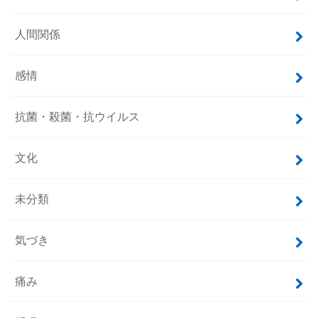
人間関係
感情
抗菌・殺菌・抗ウイルス
文化
未分類
気づき
痛み