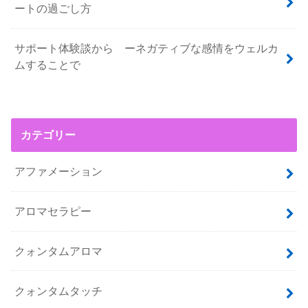
ートの過ごし方
サポート体験談から ーネガティブな感情をウェルカ
ムすることで
カテゴリー
アファメーション
アロマセラピー
クォンタムアロマ
クォンタムタッチ