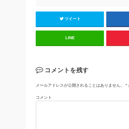
ツイート
LINE
コメントを残す
メールアドレスが公開されることはありません。
*
コメント