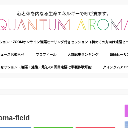
ション・ZOOMオンライン遠隔ヒーリング付きセッション（初めての方向け遠隔ヒ
ニュースお知らせ
プロフィール
人気記事ランキング
遠隔ヒーリ
セッション（遠隔・施術）最初の1回目遠隔は半額体験可能
クォンタムアロ
ma-field