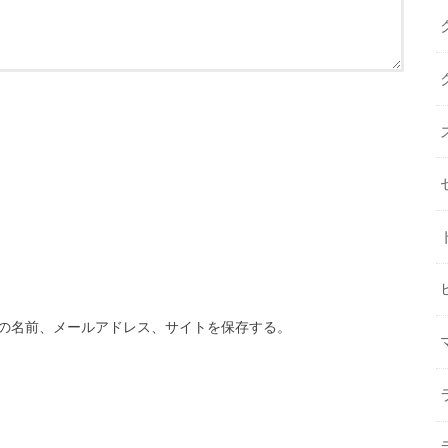
の名前、メールアドレス、サイトを保存する。