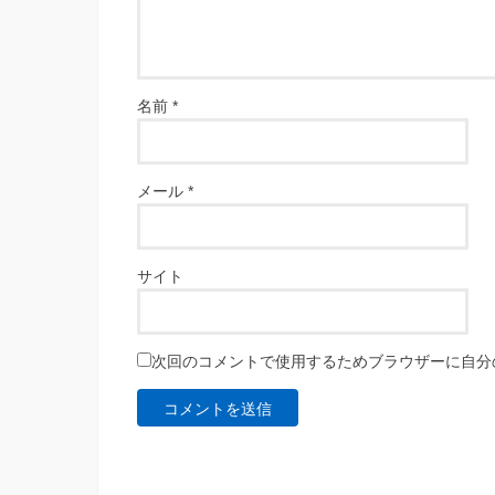
名前
*
メール
*
サイト
次回のコメントで使用するためブラウザーに自分