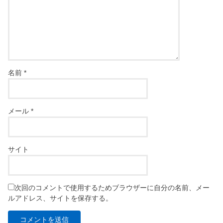
名前
*
メール
*
サイト
次回のコメントで使用するためブラウザーに自分の名前、メー
ルアドレス、サイトを保存する。