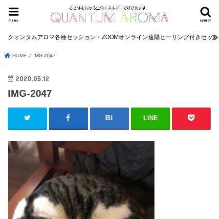
menu
search
クォンタムアロマ各種セッション・ZOOMオンライン遠隔ヒーリング付きセッ
HOME
IMG-2047
2020.05.12
IMG-2047
LINE