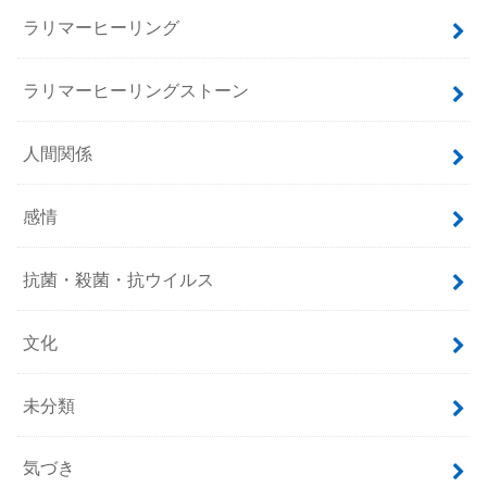
ラリマーヒーリング
ラリマーヒーリングストーン
人間関係
感情
抗菌・殺菌・抗ウイルス
文化
未分類
気づき