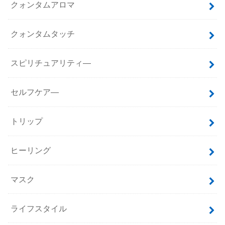
クォンタムアロマ
クォンタムタッチ
スピリチュアリティ―
セルフケア―
トリップ
ヒーリング
マスク
ライフスタイル