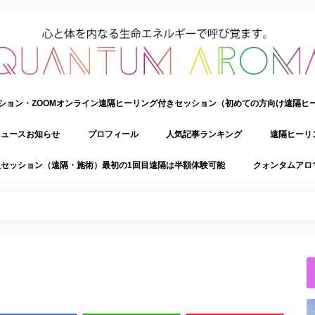
ション・ZOOMオンライン遠隔ヒーリング付きセッション（初めての方向け遠隔ヒ
ニュースお知らせ
プロフィール
人気記事ランキング
遠隔ヒーリ
セッション（遠隔・施術）最初の1回目遠隔は半額体験可能
クォンタムアロ