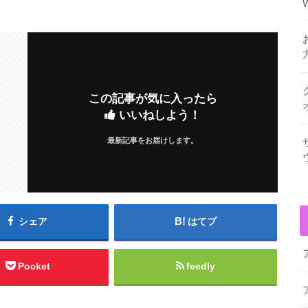
この記事が気に入ったら
いいねしよう！
最新記事をお届けします。
シェア
はてブ
Pocket
feedly