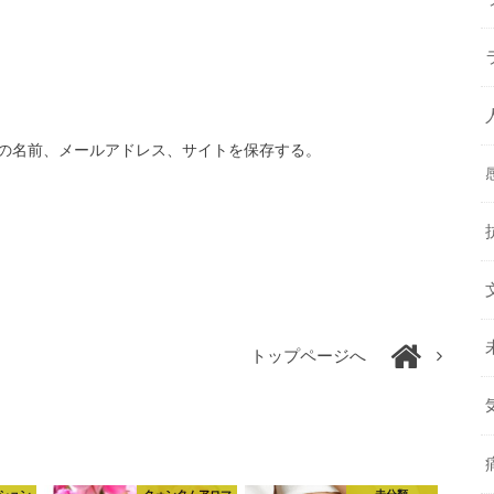
の名前、メールアドレス、サイトを保存する。
トップページへ