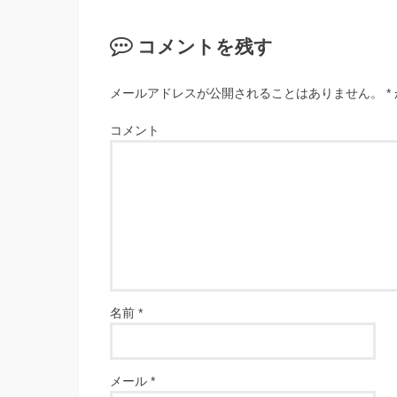
コメントを残す
メールアドレスが公開されることはありません。
*
コメント
名前
*
メール
*