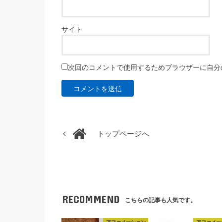
サイト
次回のコメントで使用するためブラウザーに自分
トップページへ
RECOMMEND
こちらの記事も人気です。