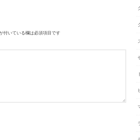
が付いている欄は必須項目です