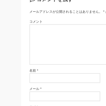
メールアドレスが公開されることはありません。
*
コメント
名前
*
メール
*