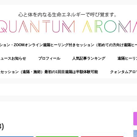
ション・ZOOMオンライン遠隔ヒーリング付きセッション（初めての方向け遠隔ヒ
ニュースお知らせ
プロフィール
人気記事ランキング
遠隔ヒーリ
セッション（遠隔・施術）最初の1回目遠隔は半額体験可能
クォンタムアロ
)