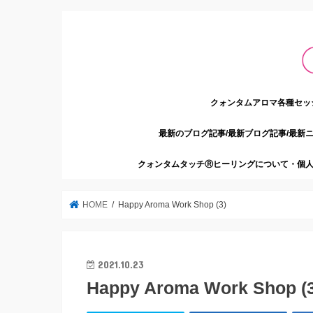
クォンタムアロマ各種セッ
最新のブログ記事/最新ブログ記事/最新
クォンタムタッチⓇヒーリングについて・個人
HOME
Happy Aroma Work Shop (3)
2021.10.23
Happy Aroma Work Shop (3