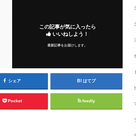
この記事が気に入ったら
いいねしよう！
最新記事をお届けします。
シェア
はてブ
Pocket
feedly