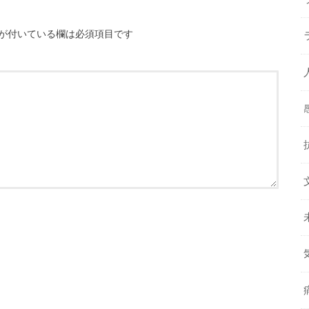
が付いている欄は必須項目です