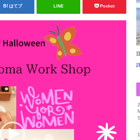
はてブ
LINE
Pocket