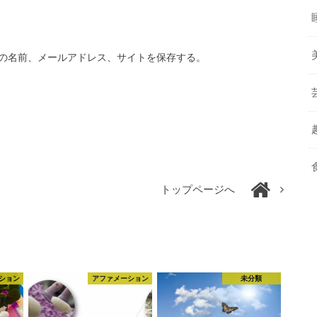
の名前、メールアドレス、サイトを保存する。
トップページへ
ション
アファメーション
未分類