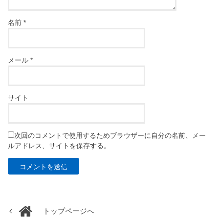
名前
*
メール
*
サイト
次回のコメントで使用するためブラウザーに自分の名前、メー
ルアドレス、サイトを保存する。
トップページへ