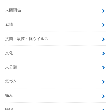
人間関係
感情
抗菌・殺菌・抗ウイルス
文化
未分類
気づき
痛み
睡眠