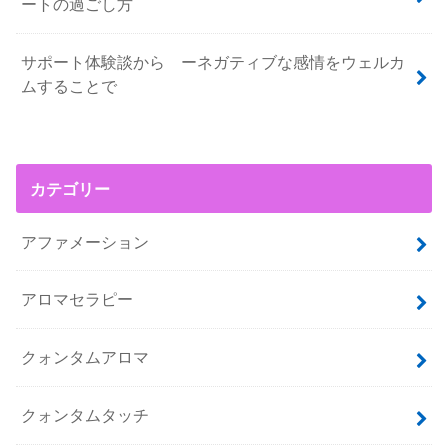
ートの過ごし方
サポート体験談から ーネガティブな感情をウェルカ
ムすることで
カテゴリー
アファメーション
アロマセラピー
クォンタムアロマ
クォンタムタッチ