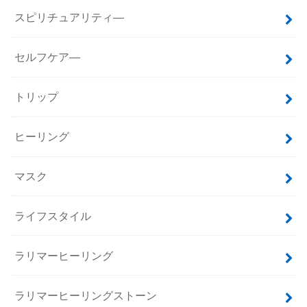
スピリチュアリティ―
セルフケア―
トリップ
ヒーリング
マスク
ライフスタイル
ラリマーヒーリング
ラリマーヒーリングストーン