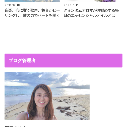
2019.12.18
2020.5.13
音楽、心に響く歌声、舞台がヒー
クォンタムアロマがお勧めする毎
リングし、愛の力でハートを開く
日のエッセンシャルオイルとは
ブログ管理者