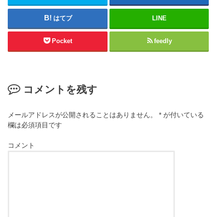
はてブ
LINE
Pocket
feedly
コメントを残す
メールアドレスが公開されることはありません。
*
が付いている
欄は必須項目です
コメント