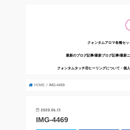
クォンタムアロマ各種セッ
最新のブログ記事/最新ブログ記事/最新
クォンタムタッチⓇヒーリングについて・個人
HOME
IMG-4469
2020.06.13
IMG-4469