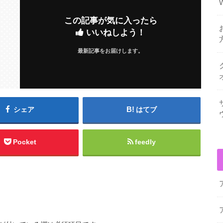
この記事が気に入ったら
いいねしよう！
最新記事をお届けします。
シェア
はてブ
Pocket
feedly