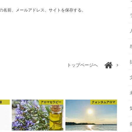
の名前、メールアドレス、サイトを保存する。
トップページへ
類
アロマセラピー
クォンタムアロマ