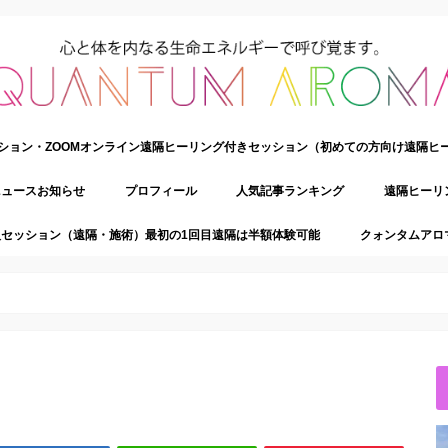
ション・ZOOMオンライン遠隔ヒーリング付きセッション（初めての方向け遠隔ヒ
ニュースお知らせ
プロフィール
人気記事ランキング
遠隔ヒーリ
セッション（遠隔・施術）最初の1回目遠隔は半額体験可能
クォンタムアロ