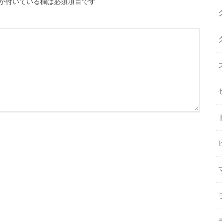
が付いている欄は必須項目です