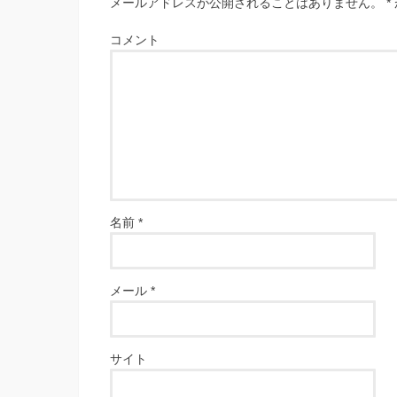
メールアドレスが公開されることはありません。
*
コメント
名前
*
メール
*
サイト