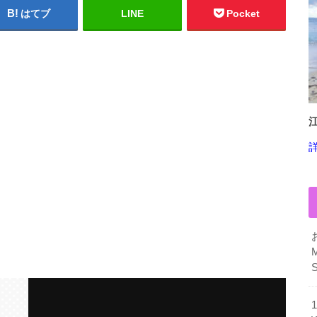
はてブ
LINE
Pocket