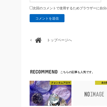
次回のコメントで使用するためブラウザーに自分
トップページへ
RECOMMEND
こちらの記事も人気です。
クォンタムアロマ
未分