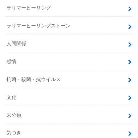
ラリマーヒーリング
ラリマーヒーリングストーン
人間関係
感情
抗菌・殺菌・抗ウイルス
文化
未分類
気づき