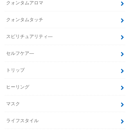
クォンタムアロマ
クォンタムタッチ
スピリチュアリティ―
セルフケア―
トリップ
ヒーリング
マスク
ライフスタイル