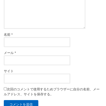
名前
*
メール
*
サイト
次回のコメントで使用するためブラウザーに自分の名前、メー
ルアドレス、サイトを保存する。