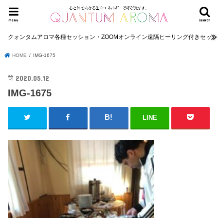
menu
search
クォンタムアロマ各種セッション・ZOOMオンライン遠隔ヒーリング付きセッ
HOME
IMG-1675
2020.05.12
IMG-1675
LINE