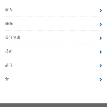
痛み
睡眠
美容健康
芸術
趣味
食