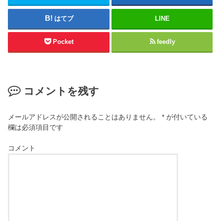
はてブ
LINE
Pocket
feedly
コメントを残す
メールアドレスが公開されることはありません。
*
が付いている
欄は必須項目です
コメント