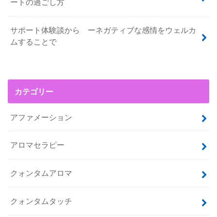
ートの過ごし方
サポート体験談から ーネガティブな感情をウェルカ
ムすることで
カテゴリー
アファメーション
アロマセラピー
クォンタムアロマ
クォンタムタッチ