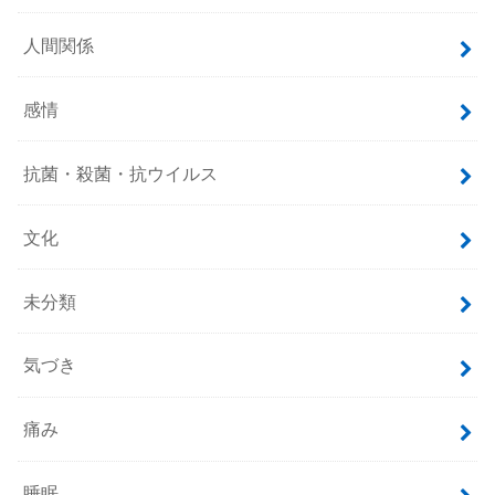
人間関係
感情
抗菌・殺菌・抗ウイルス
文化
未分類
気づき
痛み
睡眠