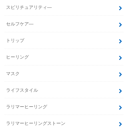
スピリチュアリティ―
セルフケア―
トリップ
ヒーリング
マスク
ライフスタイル
ラリマーヒーリング
ラリマーヒーリングストーン